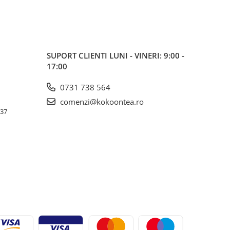
SUPORT CLIENTI
LUNI - VINERI: 9:00 -
17:00
0731 738 564
comenzi@kokoontea.ro
 37