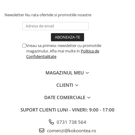
Newsletter
Nu rata ofertele si promotiile noastre
Vreau sa primesc newsletter cu promotiile
magazinului. Afla mai multe in
Politica de
Confidentialitate
MAGAZINUL MEU
CLIENTI
DATE COMERCIALE
SUPORT CLIENTI
LUNI - VINERI: 9:00 - 17:00
0731 738 564
comenzi@kokoontea.ro