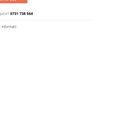
jutor?
0731 738 564
informatii