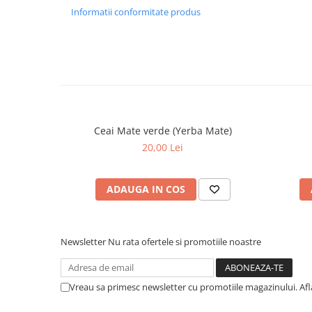
Informatii conformitate produs
Ceai Mate verde (Yerba Mate)
20,00 Lei
ADAUGA IN COS
Newsletter
Nu rata ofertele si promotiile noastre
Vreau sa primesc newsletter cu promotiile magazinului. Af