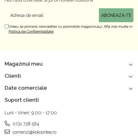
Vreau sa primesc newsletter cu promotiile magazinului. Afla mai multe in
Politica de Confidentialitate
Magazinul meu
Clienti
Date comerciale
Suport clienti
Luni - Vineri: 9:00 - 17:00
0731 738 564
comenzi@kokoontea.ro