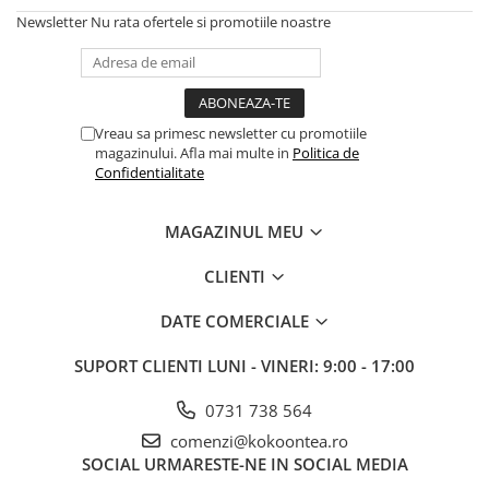
Newsletter
Nu rata ofertele si promotiile noastre
Vreau sa primesc newsletter cu promotiile
magazinului. Afla mai multe in
Politica de
Confidentialitate
MAGAZINUL MEU
CLIENTI
DATE COMERCIALE
SUPORT CLIENTI
LUNI - VINERI: 9:00 - 17:00
0731 738 564
comenzi@kokoontea.ro
SOCIAL
URMARESTE-NE IN SOCIAL MEDIA