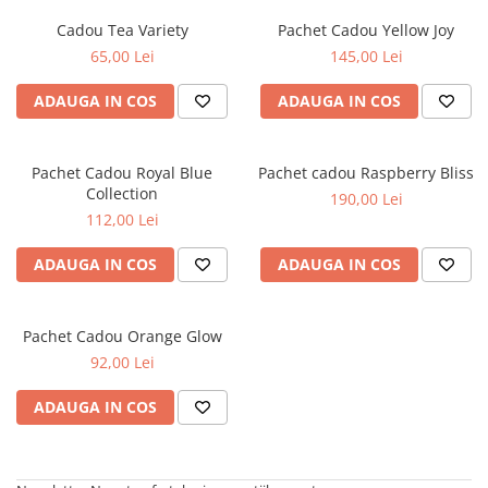
Rooibos
Cadou Tea Variety
Pachet Cadou Yellow Joy
Sirop de ceai
65,00 Lei
145,00 Lei
ADAUGA IN COS
ADAUGA IN COS
Pachet Cadou Royal Blue
Pachet cadou Raspberry Bliss
Collection
190,00 Lei
112,00 Lei
ADAUGA IN COS
ADAUGA IN COS
Pachet Cadou Orange Glow
92,00 Lei
ADAUGA IN COS