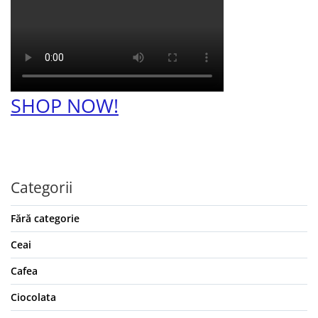
SHOP NOW!
Categorii
Fără categorie
Ceai
Cafea
Ciocolata