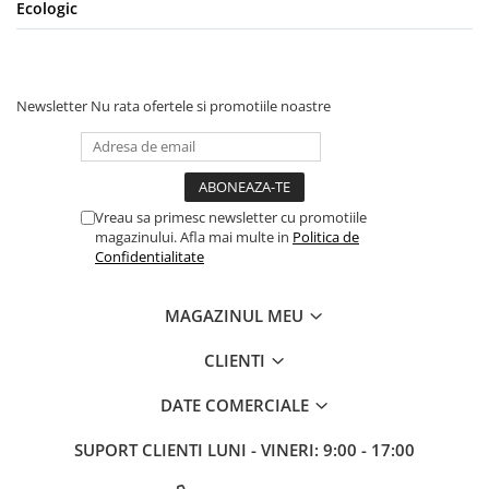
Ecologic
Newsletter
Nu rata ofertele si promotiile noastre
Vreau sa primesc newsletter cu promotiile
magazinului. Afla mai multe in
Politica de
Confidentialitate
MAGAZINUL MEU
CLIENTI
DATE COMERCIALE
SUPORT CLIENTI
LUNI - VINERI: 9:00 - 17:00