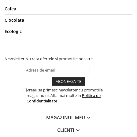
Cafea
Ciocolata
Ecologic
Newsletter
Nu rata ofertele si promotiile noastre
Vreau sa primesc newsletter cu promotiile
magazinului. Afla mai multe in
Politica de
Confidentialitate
MAGAZINUL MEU
CLIENTI