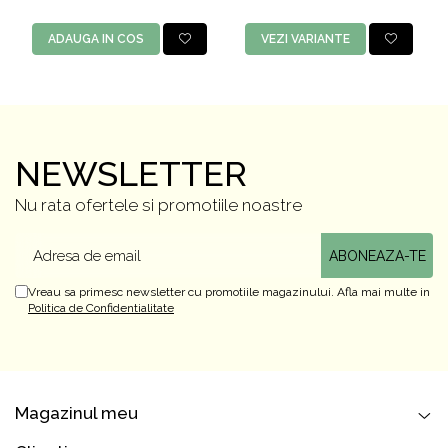
ADAUGA IN COS
VEZI VARIANTE
NEWSLETTER
Nu rata ofertele si promotiile noastre
Vreau sa primesc newsletter cu promotiile magazinului. Afla mai multe in
Politica de Confidentialitate
Magazinul meu