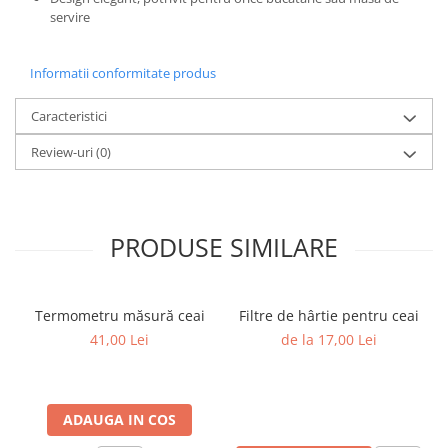
servire
Informatii conformitate produs
Caracteristici
Review-uri
(0)
PRODUSE SIMILARE
Termometru măsură ceai
Filtre de hârtie pentru ceai
41,00 Lei
de la 17,00 Lei
ADAUGA IN COS