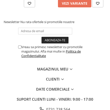
VEZI VARIANTE
Newsletter
Nu rata ofertele si promotiile noastre
Vreau sa primesc newsletter cu promotiile
magazinului. Afla mai multe in
Politica de
Confidentialitate
MAGAZINUL MEU
CLIENTI
DATE COMERCIALE
SUPORT CLIENTI
LUNI - VINERI: 9:00 - 17:00
0731 738 564