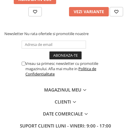
VEZI VARIANTE
Newsletter
Nu rata ofertele si promotiile noastre
Vreau sa primesc newsletter cu promotiile
magazinului. Afla mai multe in
Politica de
Confidentialitate
MAGAZINUL MEU
CLIENTI
DATE COMERCIALE
SUPORT CLIENTI
LUNI - VINERI: 9:00 - 17:00