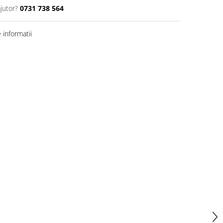
jutor?
0731 738 564
informatii