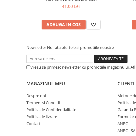
41,00 Lei
ADAUGA IN COS
Newsletter
Nu rata ofertele si promotiile noastre
Vreau sa primesc newsletter cu promotiile magazinului. Af
MAGAZINUL MEU
CLIENTI
Despre noi
Metode de
Termeni si Conditii
Politica d
Politica de Confidentialitate
Garantia 
Politica de livrare
Formular 
Contact
ANPC
ANPC - SA