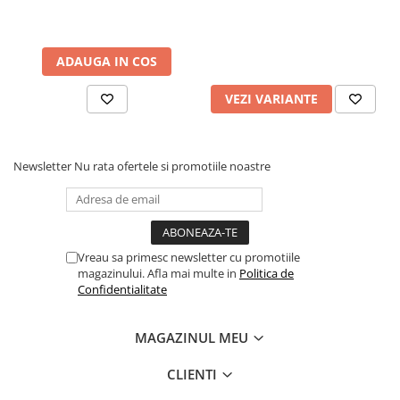
ADAUGA IN COS
VEZI VARIANTE
Newsletter
Nu rata ofertele si promotiile noastre
Vreau sa primesc newsletter cu promotiile
magazinului. Afla mai multe in
Politica de
Confidentialitate
MAGAZINUL MEU
CLIENTI