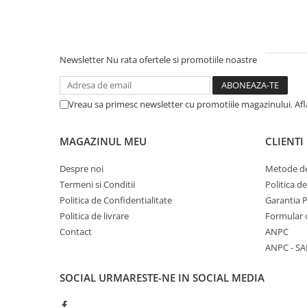
Newsletter
Nu rata ofertele si promotiile noastre
Vreau sa primesc newsletter cu promotiile magazinului. Af
MAGAZINUL MEU
CLIENTI
Despre noi
Metode de
Termeni si Conditii
Politica d
Politica de Confidentialitate
Garantia 
Politica de livrare
Formular 
Contact
ANPC
ANPC - SA
SOCIAL
URMARESTE-NE IN SOCIAL MEDIA