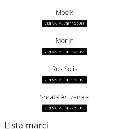
Moelk
VEZI MAI MULTE PRODUSE
Monin
VEZI MAI MULTE PRODUSE
Ros Solis
VEZI MAI MULTE PRODUSE
Socata Artizanala
VEZI MAI MULTE PRODUSE
Lista marci