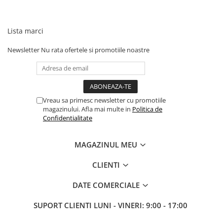
Lista marci
Newsletter
Nu rata ofertele si promotiile noastre
Vreau sa primesc newsletter cu promotiile
magazinului. Afla mai multe in
Politica de
Confidentialitate
MAGAZINUL MEU
CLIENTI
DATE COMERCIALE
SUPORT CLIENTI
LUNI - VINERI: 9:00 - 17:00