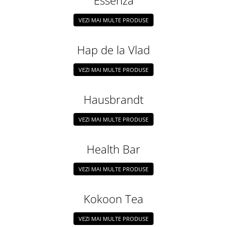
Essenza
Rooibos
Sirop de ceai
VEZI MAI MULTE PRODUSE
Hap de la Vlad
VEZI MAI MULTE PRODUSE
Hausbrandt
VEZI MAI MULTE PRODUSE
Health Bar
VEZI MAI MULTE PRODUSE
Kokoon Tea
VEZI MAI MULTE PRODUSE