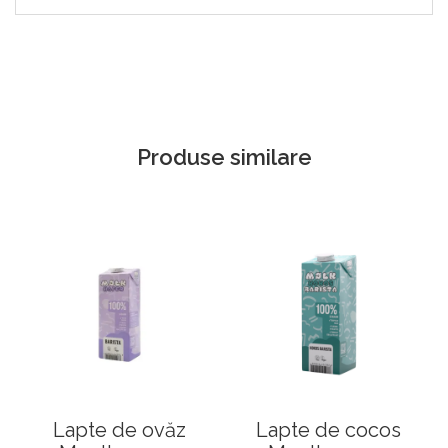
Produse similare
Lapte de ovăz
Lapte de cocos