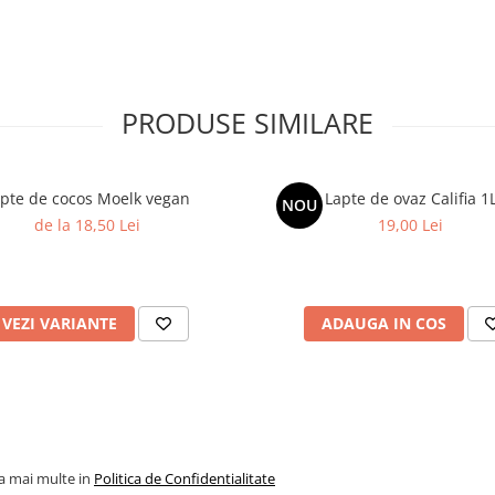
PRODUSE SIMILARE
pte de cocos Moelk vegan
Lapte de ovaz Califia 1
NOU
de la 18,50 Lei
19,00 Lei
VEZI VARIANTE
ADAUGA IN COS
la mai multe in
Politica de Confidentialitate