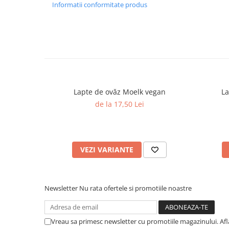
Informatii conformitate produs
Lapte de ovăz Moelk vegan
La
de la 17,50 Lei
VEZI VARIANTE
Newsletter
Nu rata ofertele si promotiile noastre
Vreau sa primesc newsletter cu promotiile magazinului. Af