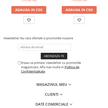
ADAUGA IN COS
ADAUGA IN COS
Newsletter
Nu rata ofertele si promotiile noastre
Vreau sa primesc newsletter cu promotiile
magazinului. Afla mai multe in
Politica de
Confidentialitate
MAGAZINUL MEU
CLIENTI
DATE COMERCIALE