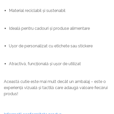
Material reciclabil și sustenabil
Ideală pentru cadouri și produse alimentare
Ușor de personalizat cu etichete sau stickere
Atractivă, funcțională și ușor de utilizat
Această cutie este mai mult decât un ambalaj – este o
experiență vizuală și tactilă care adaugă valoare fiecărui
produs!