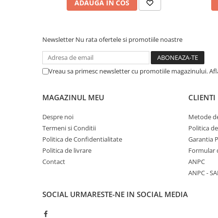
ADAUGA IN COS
Newsletter
Nu rata ofertele si promotiile noastre
Vreau sa primesc newsletter cu promotiile magazinului. Af
MAGAZINUL MEU
CLIENTI
Despre noi
Metode de
Termeni si Conditii
Politica d
Politica de Confidentialitate
Garantia 
Politica de livrare
Formular 
Contact
ANPC
ANPC - SA
SOCIAL
URMARESTE-NE IN SOCIAL MEDIA