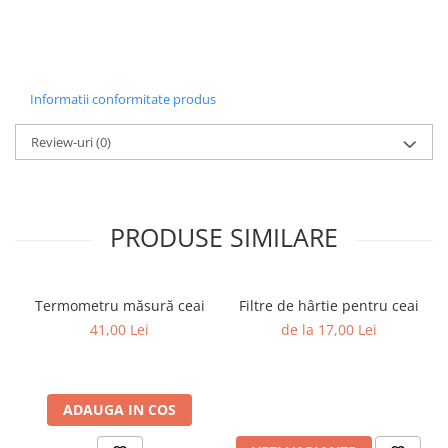
Informatii conformitate produs
Review-uri
(0)
PRODUSE SIMILARE
Termometru măsură ceai
Filtre de hârtie pentru ceai
41,00 Lei
de la 17,00 Lei
ADAUGA IN COS