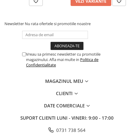
VEZI VARIANTE
Newsletter
Nu rata ofertele si promotiile noastre
Vreau sa primesc newsletter cu promotiile
magazinului. Afla mai multe in
Politica de
Confidentialitate
MAGAZINUL MEU
CLIENTI
DATE COMERCIALE
SUPORT CLIENTI
LUNI - VINERI: 9:00 - 17:00
0731 738 564