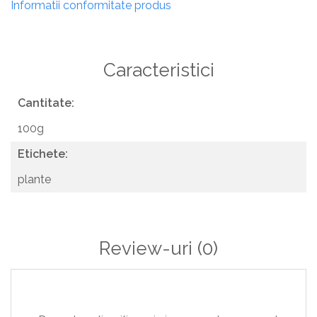
Informatii conformitate produs
Caracteristici
Cantitate:
100g
Etichete:
plante
Review-uri
(0)