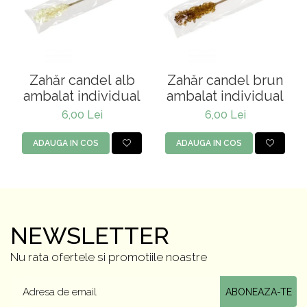
Zahăr candel alb
Zahăr candel brun
ambalat individual
ambalat individual
6,00 Lei
6,00 Lei
ADAUGA IN COS
ADAUGA IN COS
NEWSLETTER
Nu rata ofertele si promotiile noastre