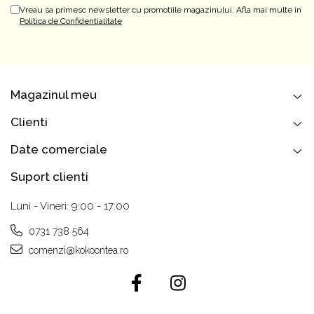
Vreau sa primesc newsletter cu promotiile magazinului. Afla mai multe in
Politica de Confidentialitate
Magazinul meu
Clienti
Date comerciale
Suport clienti
Luni - Vineri: 9:00 - 17:00
0731 738 564
comenzi@kokoontea.ro