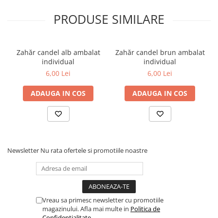
PRODUSE SIMILARE
Zahăr candel alb ambalat
Zahăr candel brun ambalat
individual
individual
6,00 Lei
6,00 Lei
ADAUGA IN COS
ADAUGA IN COS
Newsletter
Nu rata ofertele si promotiile noastre
Vreau sa primesc newsletter cu promotiile
magazinului. Afla mai multe in
Politica de
Confidentialitate