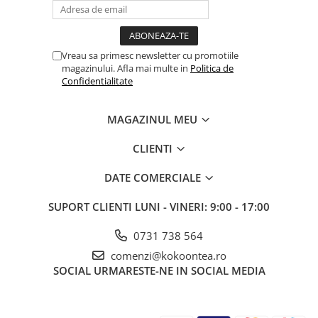
Vreau sa primesc newsletter cu promotiile
magazinului. Afla mai multe in
Politica de
Confidentialitate
MAGAZINUL MEU
CLIENTI
DATE COMERCIALE
SUPORT CLIENTI
LUNI - VINERI: 9:00 - 17:00
0731 738 564
comenzi@kokoontea.ro
SOCIAL
URMARESTE-NE IN SOCIAL MEDIA