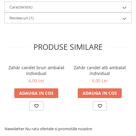
Caracteristici
Review-uri
(1)
PRODUSE SIMILARE
Zahăr candel brun ambalat
Zahăr candel alb ambalat
individual
individual
6,00 Lei
6,00 Lei
ADAUGA IN COS
ADAUGA IN COS
Newsletter
Nu rata ofertele si promotiile noastre