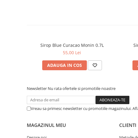
Sirop Blue Curacao Monin 0.7L
Si
55,00 Lei
ADAUGA IN COS
Newsletter
Nu rata ofertele si promotiile noastre
Vreau sa primesc newsletter cu promotiile magazinului. Af
MAGAZINUL MEU
CLIENTI
Despre noi
Metode de