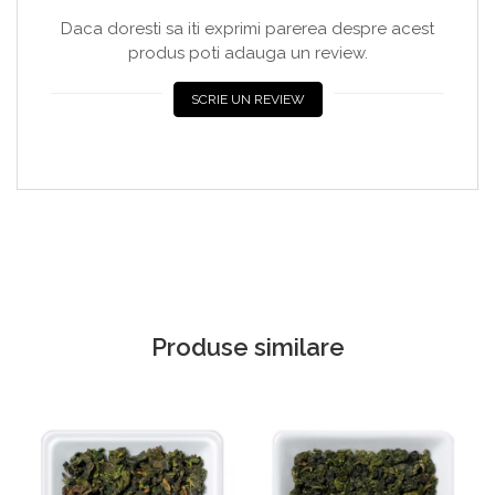
Daca doresti sa iti exprimi parerea despre acest
produs poti adauga un review.
SCRIE UN REVIEW
Produse similare