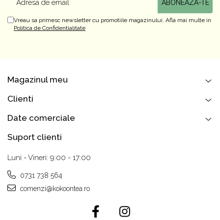
Vreau sa primesc newsletter cu promotiile magazinului. Afla mai multe in
Politica de Confidentialitate
Magazinul meu
Clienti
Date comerciale
Suport clienti
Luni - Vineri: 9:00 - 17:00
0731 738 564
comenzi@kokoontea.ro