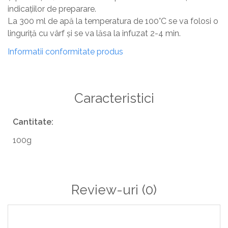
indicațiilor de preparare.
La 300 ml de apă la temperatura de 100°C se va folosi o
linguriță cu vârf și se va lăsa la infuzat 2-4 min.
Informatii conformitate produs
Caracteristici
Cantitate:
100g
Review-uri
(0)