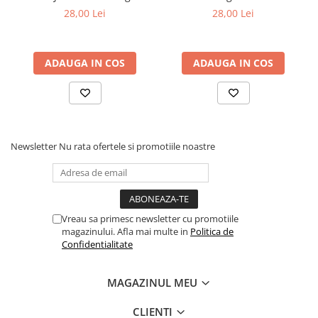
28,00 Lei
28,00 Lei
ADAUGA IN COS
ADAUGA IN COS
Newsletter
Nu rata ofertele si promotiile noastre
Vreau sa primesc newsletter cu promotiile
magazinului. Afla mai multe in
Politica de
Confidentialitate
MAGAZINUL MEU
CLIENTI