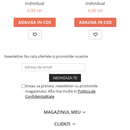
individual
individual
6,00 Lei
6,00 Lei
ADAUGA IN COS
ADAUGA IN COS
Newsletter
Nu rata ofertele si promotiile noastre
Vreau sa primesc newsletter cu promotiile
magazinului. Afla mai multe in
Politica de
Confidentialitate
MAGAZINUL MEU
CLIENTI