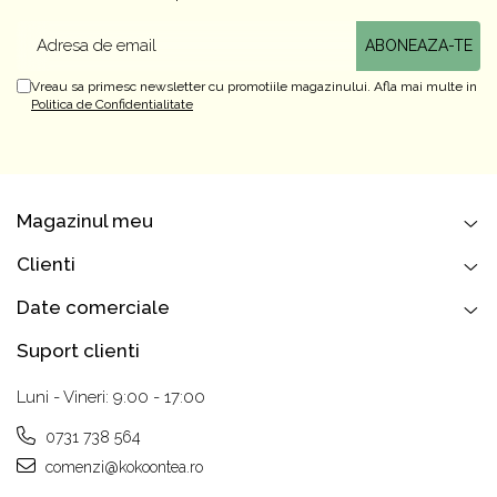
Vreau sa primesc newsletter cu promotiile magazinului. Afla mai multe in
Politica de Confidentialitate
Magazinul meu
Clienti
Date comerciale
Suport clienti
Luni - Vineri: 9:00 - 17:00
0731 738 564
comenzi@kokoontea.ro