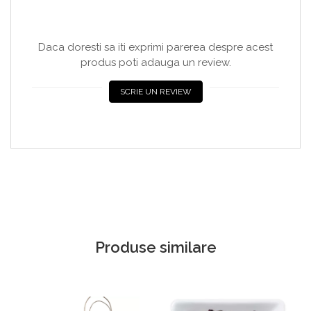
Daca doresti sa iti exprimi parerea despre acest
produs poti adauga un review.
SCRIE UN REVIEW
Produse similare