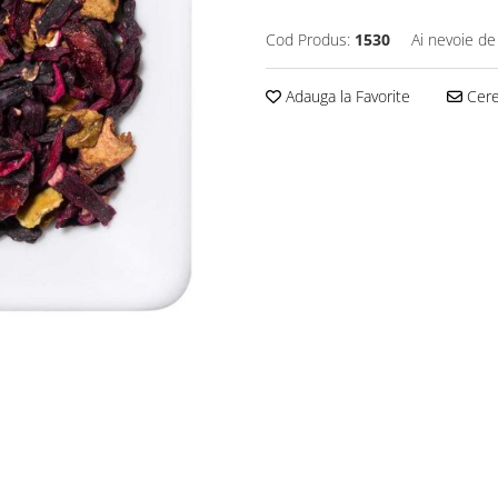
Cod Produs:
1530
Ai nevoie de
Adauga la Favorite
Cere 