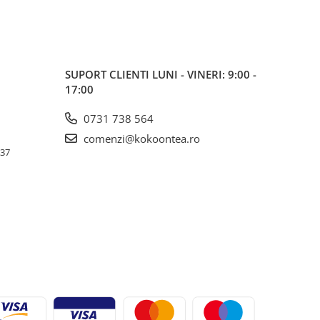
SUPORT CLIENTI
LUNI - VINERI: 9:00 -
17:00
0731 738 564
comenzi@kokoontea.ro
 37