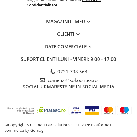
Confidentialitate
MAGAZINUL MEU
CLIENTI
DATE COMERCIALE
SUPORT CLIENTI
LUNI - VINERI: 9:00 - 17:00
0731 738 564
comenzi@kokoontea.ro
SOCIAL
URMARESTE-NE IN SOCIAL MEDIA
©Copyright S.C. Smart Bar Solutions S.R.L. 2026
Platforma E-
commerce by Gomag