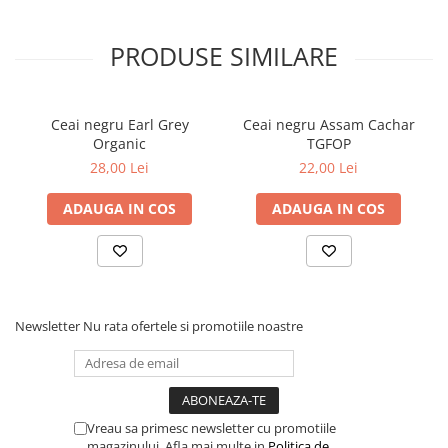
PRODUSE SIMILARE
Ceai negru Earl Grey
Ceai negru Assam Cachar
Organic
TGFOP
28,00 Lei
22,00 Lei
ADAUGA IN COS
ADAUGA IN COS
Newsletter
Nu rata ofertele si promotiile noastre
Vreau sa primesc newsletter cu promotiile
magazinului. Afla mai multe in
Politica de