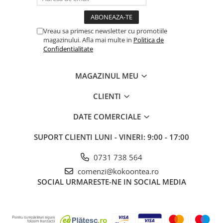
Vreau sa primesc newsletter cu promotiile
magazinului. Afla mai multe in
Politica de
Confidentialitate
MAGAZINUL MEU
CLIENTI
DATE COMERCIALE
SUPORT CLIENTI
LUNI - VINERI: 9:00 - 17:00
0731 738 564
comenzi@kokoontea.ro
SOCIAL
URMARESTE-NE IN SOCIAL MEDIA