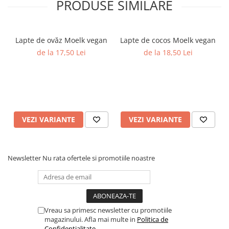
PRODUSE SIMILARE
Lapte de ovăz Moelk vegan
Lapte de cocos Moelk vegan
de la 17,50 Lei
de la 18,50 Lei
VEZI VARIANTE
VEZI VARIANTE
Newsletter
Nu rata ofertele si promotiile noastre
Vreau sa primesc newsletter cu promotiile
magazinului. Afla mai multe in
Politica de
Confidentialitate