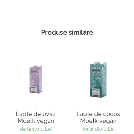
Produse similare
Lapte de ovăz
Lapte de cocos
Moelk vegan
Moelk vegan
de la 17,50 Lei
de la 18,50 Lei