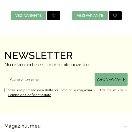
VEZI VARIANTE
VEZI VARIANTE
NEWSLETTER
Nu rata ofertele si promotiile noastre
Vreau sa primesc newsletter cu promotiile magazinului. Afla mai multe in
Politica de Confidentialitate
Magazinul meu