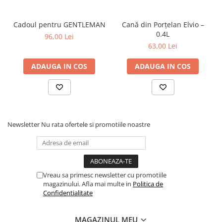
Cadoul pentru GENTLEMAN
Cană din Porțelan Elvio –
0.4L
96,00 Lei
63,00 Lei
ADAUGA IN COS
ADAUGA IN COS
Newsletter
Nu rata ofertele si promotiile noastre
Vreau sa primesc newsletter cu promotiile
magazinului. Afla mai multe in
Politica de
Confidentialitate
MAGAZINUL MEU