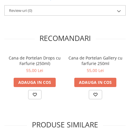
Review-uri
(0)
RECOMANDARI
Cana de Portelan Drops cu
Cana de Portelan Gallery cu
Farfurie (250ml)
farfurie 250ml
55,00 Lei
55,00 Lei
ADAUGA IN COS
ADAUGA IN COS
PRODUSE SIMILARE