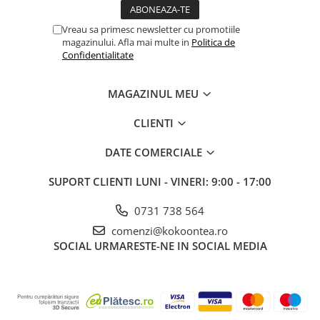
Vreau sa primesc newsletter cu promotiile
magazinului. Afla mai multe in
Politica de
Confidentialitate
MAGAZINUL MEU
CLIENTI
DATE COMERCIALE
SUPORT CLIENTI
LUNI - VINERI: 9:00 - 17:00
0731 738 564
comenzi@kokoontea.ro
SOCIAL
URMARESTE-NE IN SOCIAL MEDIA