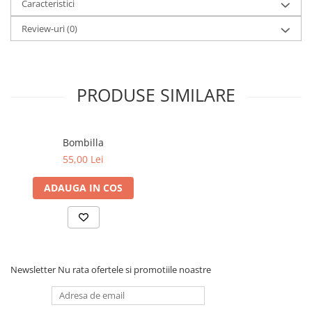
Caracteristici
Review-uri
(0)
PRODUSE SIMILARE
Bombilla
55,00 Lei
ADAUGA IN COS
Newsletter
Nu rata ofertele si promotiile noastre