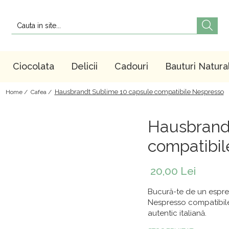
Ciocolata
Delicii
Cadouri
Bauturi Natura
Hausbrandt Sublime 10 capsule compatibile Nespresso
Home /
Cafea /
Hausbrand
compatibi
20,00 Lei
Bucură-te de un espre
Nespresso compatibile,
autentic italiană.