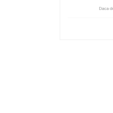
Daca do