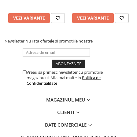
VEZI VARIANTE
VEZI VARIANTE
Newsletter
Nu rata ofertele si promotiile noastre
Vreau sa primesc newsletter cu promotiile
magazinului. Afla mai multe in
Politica de
Confidentialitate
MAGAZINUL MEU
CLIENTI
DATE COMERCIALE