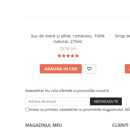
Suc de mere şi afine, românesc, 100%
Sirop d
natural, 275ml
10,50 Lei
ADAUGA IN COS
Newsletter
Nu rata ofertele si promotiile noastre
Vreau sa primesc newsletter cu promotiile magazinului. Af
MAGAZINUL MEU
CLIENTI