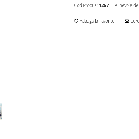
Cod Produs:
1257
Ai nevoie de
Adauga la Favorite
Cere 