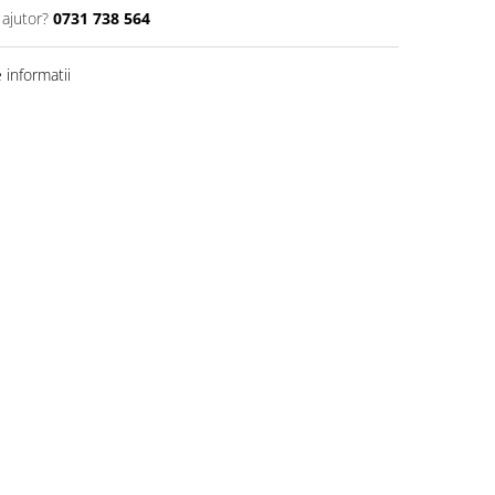
 ajutor?
0731 738 564
informatii